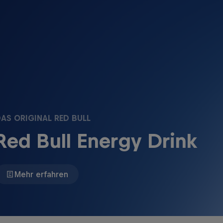
AS ORIGINAL RED BULL
Red Bull Energy Drink
Mehr erfahren