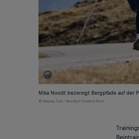
Mika Noodt bezwingt Bergpfade auf der 
© Nikolas Tusl / Red Bull Content Pool
Training
Beintrai