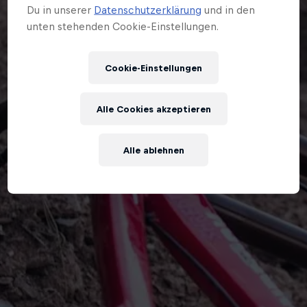
Du in unserer
Datenschutzerklärung
und in den
unten stehenden Cookie-Einstellungen.
Cookie-Einstellungen
Alle Cookies akzeptieren
Alle ablehnen