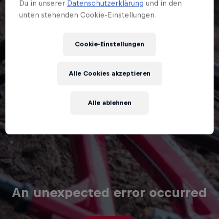
Du in unserer
Datenschutzerklärung
und in den
unten stehenden Cookie-Einstellungen.
Cookie-Einstellungen
Alle Cookies akzeptieren
Alle ablehnen
An unexpected error occurred