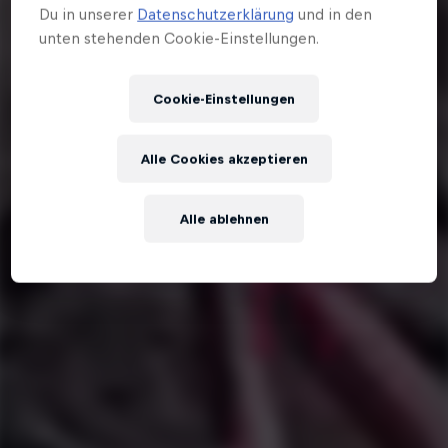
Du in unserer
Datenschutzerklärung
und in den
unten stehenden Cookie-Einstellungen.
Cookie-Einstellungen
Alle Cookies akzeptieren
Alle ablehnen