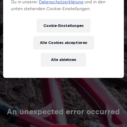
Du in unserer
Datenschutzerklärung
und in den
unten stehenden Cookie-Einstellungen.
Cookie-Einstellungen
Alle Cookies akzeptieren
Alle ablehnen
An unexpected error occurred