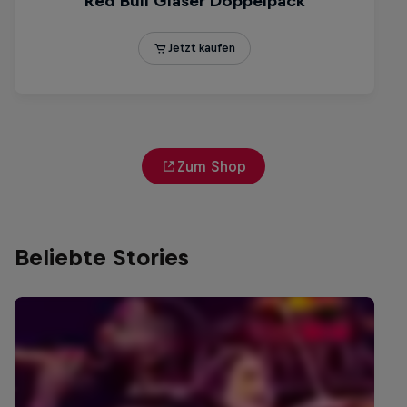
Zum Shop
Beliebte Stories