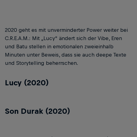
2020 geht es mit unverminderter Power weiter bei
C.R.E.A.M.: Mit „Lucy“ ändert sich der Vibe, Eren
und Batu stellen in emotionalen zweieinhalb
Minuten unter Beweis, dass sie auch deepe Texte
und Storytelling beherrschen.
Lucy (2020)
Son Durak (2020)