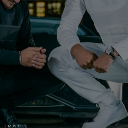
MUSIC