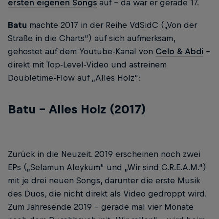
ersten eigenen Songs
auf – da war er gerade 17.
Batu
machte 2017 in der Reihe VdSidC („Von der
Straße in die Charts“) auf sich aufmerksam,
gehostet auf dem Youtube-Kanal von
Celo & Abdi
–
direkt mit Top-Level-Video und astreinem
Doubletime-Flow auf „Alles Holz“:
Batu – Alles Holz (2017)
Zurück in die Neuzeit. 2019 erscheinen noch zwei
EPs („Selamun Aleykum“ und „Wir sind C.R.E.A.M.“)
mit je drei neuen Songs, darunter die erste Musik
des Duos, die nicht direkt als Video gedroppt wird.
Zum Jahresende 2019 – gerade mal vier Monate