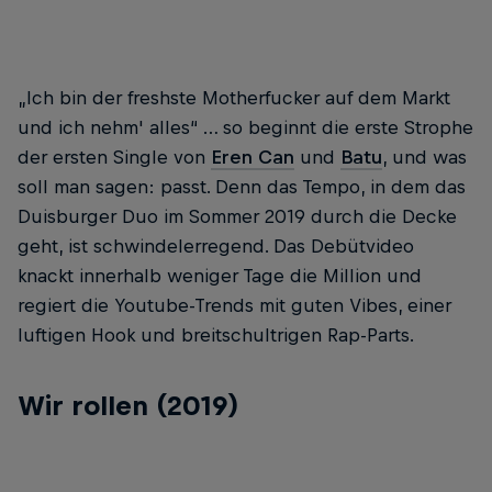
„Ich bin der freshste Motherfucker auf dem Markt
und ich nehm' alles“ … so beginnt die erste Strophe
der ersten Single von
Eren Can
und
Batu
, und was
soll man sagen: passt. Denn das Tempo, in dem das
Duisburger Duo im Sommer 2019 durch die Decke
geht, ist schwindelerregend. Das Debütvideo
knackt innerhalb weniger Tage die Million und
regiert die Youtube-Trends mit guten Vibes, einer
luftigen Hook und breitschultrigen Rap-Parts.
Wir rollen (2019)