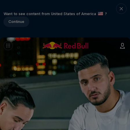
Want to see content from United States of America
?
Continue