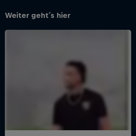
Weiter geht´s hier