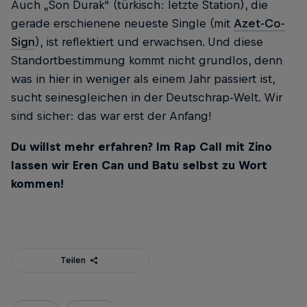
Auch „Son Durak“ (türkisch: letzte Station), die
gerade erschienene neueste Single (mit
Azet-Co-
Sign
), ist reflektiert und erwachsen. Und diese
Standortbestimmung kommt nicht grundlos, denn
was in hier in weniger als einem Jahr passiert ist,
sucht seinesgleichen in der Deutschrap-Welt. Wir
sind sicher: das war erst der Anfang!
Du willst mehr erfahren? Im Rap Call mit Zino
lassen wir Eren Can und Batu selbst zu Wort
kommen!
Teilen