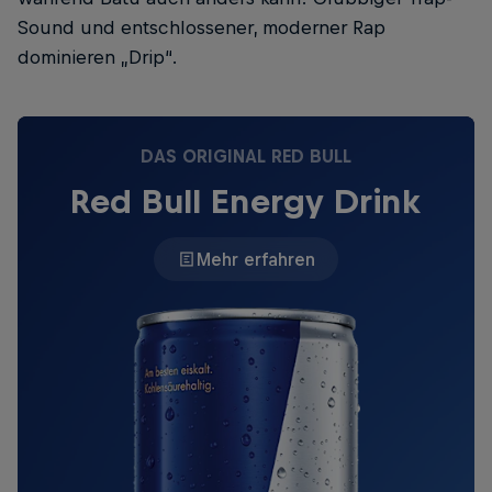
Sound und entschlossener, moderner Rap
dominieren „Drip“.
DAS ORIGINAL RED BULL
Red Bull Energy Drink
Mehr erfahren