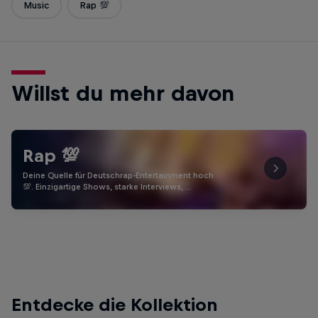
Music
Rap 💯
Willst du mehr davon
Rap 💯
Deine Quelle für Deutschrap-Entertainment hoch
💯. Einzigartige Shows, starke Interviews, …
Entdecke die Kollektion