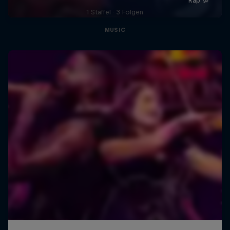
1 Staffel · 3 Folgen
MUSIC