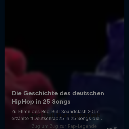
Red Bull Durchgespielt
Zug um Zug zur Rap-Legende