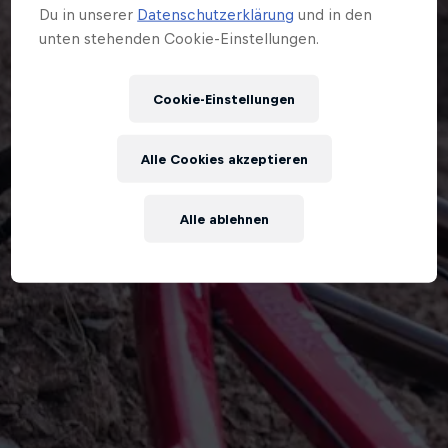
Du in unserer
Datenschutzerklärung
und in den
unten stehenden Cookie-Einstellungen.
Cookie-Einstellungen
Alle Cookies akzeptieren
Alle ablehnen