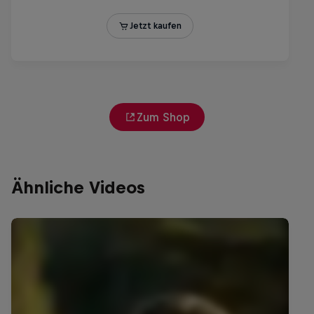
Zum Shop
Ähnliche Videos