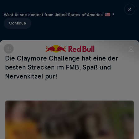
Want to see content from United States of America
?
Continue
Die Claymore Challenge hat eine der
besten Strecken im FMB, Spaß und
Nervenkitzel pur!