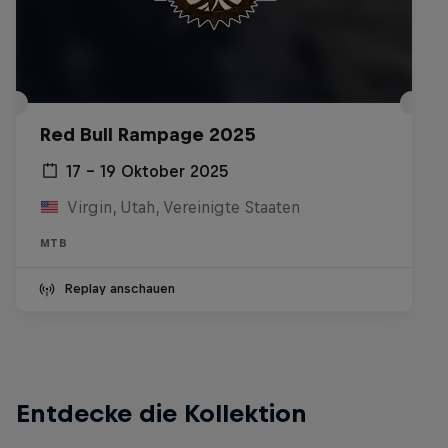
Red Bull Rampage 2025
17 – 19 Oktober 2025
Virgin, Utah, Vereinigte Staaten
MTB
Replay anschauen
Entdecke die Kollektion