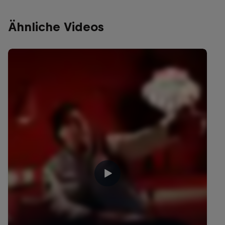
Ähnliche Videos