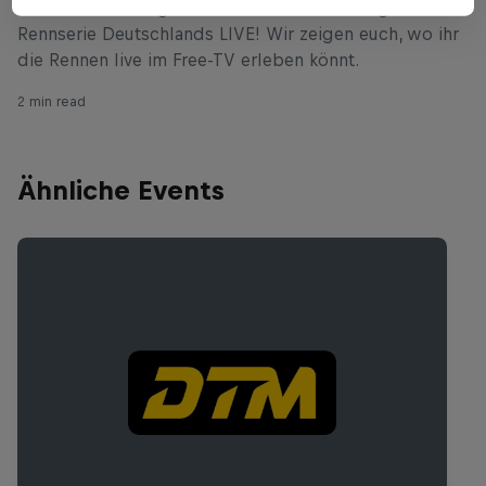
und ServusTV zeigen alle Rennen der wichtigsten
Rennserie Deutschlands LIVE! Wir zeigen euch, wo ihr
die Rennen live im Free-TV erleben könnt.
2 min read
Ähnliche Events