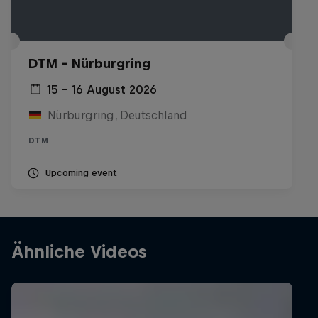
DTM – Nürburgring
15 – 16 August 2026
Nürburgring, Deutschland
DTM
Upcoming event
Ähnliche Videos