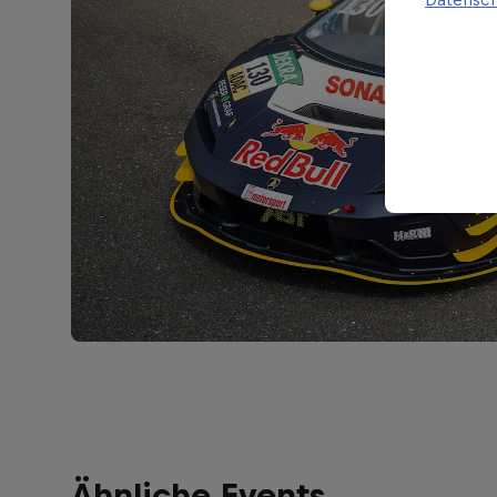
Ähnliche Events