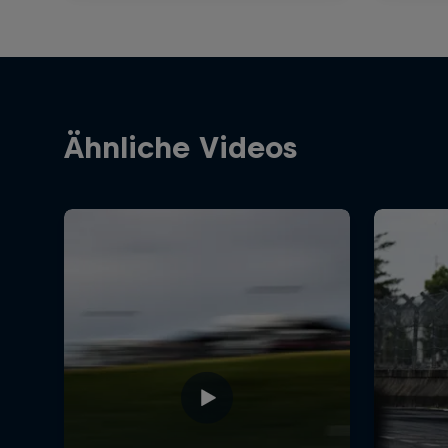
Ähnliche Videos