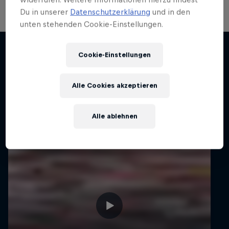
Rennwagen sehen.
Du in unserer
Datenschutzerklärung
und in den
unten stehenden Cookie-Einstellungen.
Ähnliche Videos
Cookie-Einstellungen
Alle Cookies akzeptieren
Alle ablehnen