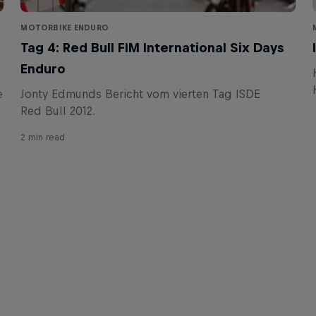
MOTORBIKE ENDURO
Tag 4: Red Bull FIM International Six Days
Enduro
e
Jonty Edmunds Bericht vom vierten Tag ISDE
2 min read