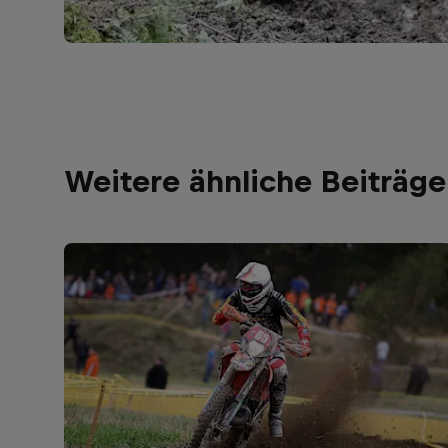
Weitere ähnliche Beiträge