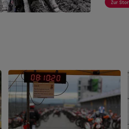
Zur Stor