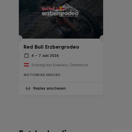
Red Bull Erzbergrodeo
4 – 7 Juni 2026
Erzberg bei Eisenerz, Österreich
MOTORBIKE ENDURO
Replay anschauen