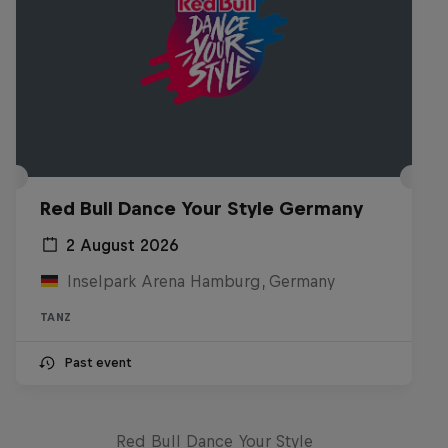
Red Bull Dance Your Style Germany
2 August 2026
Inselpark Arena Hamburg, Germany
TANZ
Past event
Take the Title
Red Bull Dance Your Style