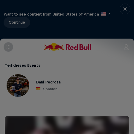
Want to see content from United States of America
?
Continue
Teil dieses Events
Dani Pedrosa
Spanien