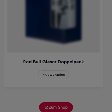
Zum Shop