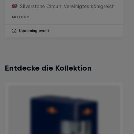
Silverstone Circuit, Vereinigtes Königreich
MOTOGP
Upcoming event
Entdecke die Kollektion