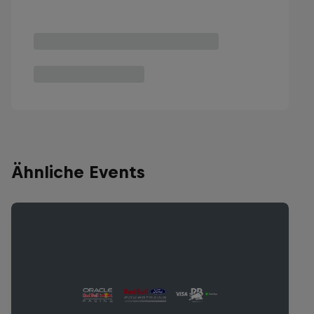
Ähnliche Events