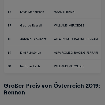
16
Kevin Magnussen
HAAS FERRARI
17
George Russell
WILLIAMS MERCEDES
18
Antonio Giovinazzi
ALFA ROMEO RACING FERRARI
19
Kimi Räikkönen
ALFA ROMEO RACING FERRARI
20
Nicholas Latifi
WILLIAMS MERCEDES
Großer Preis von Österreich 2019:
Rennen