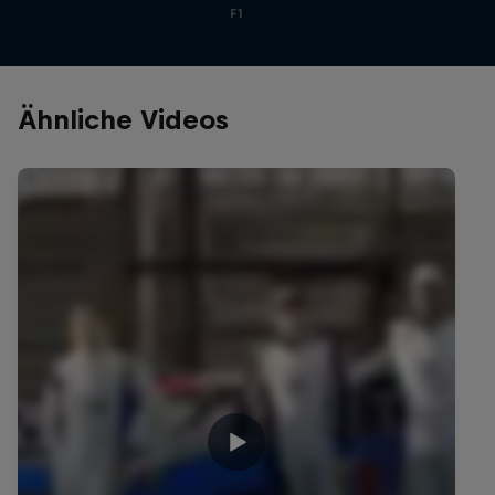
F1
Ähnliche Videos