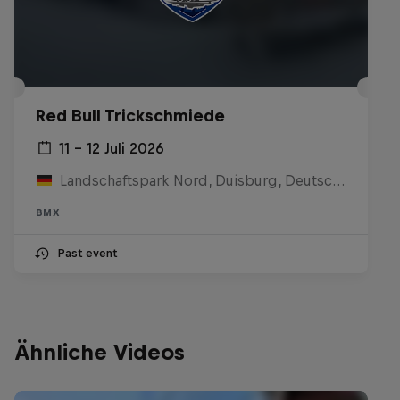
Red Bull Trickschmiede
11 – 12 Juli 2026
Landschaftspark Nord, Duisburg, Deutschland
BMX
Past event
Ähnliche Videos