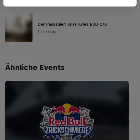
Der Passagier: Kriss Kyles BSD-Clip
1 min read
Ähnliche Events