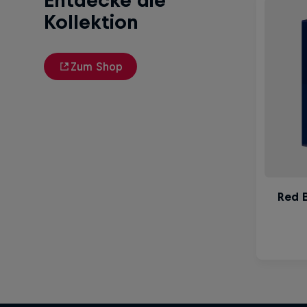
Entdecke die
Kollektion
Zum Shop