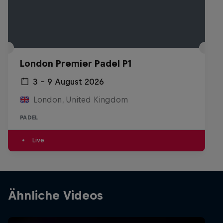
London Premier Padel P1
3 – 9 August 2026
London, United Kingdom
PADEL
Live
Ähnliche Videos