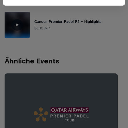
Cancun Premier Padel P2 - Highlights
26:10 Min
Ähnliche Events