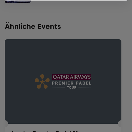
Ähnliche Events