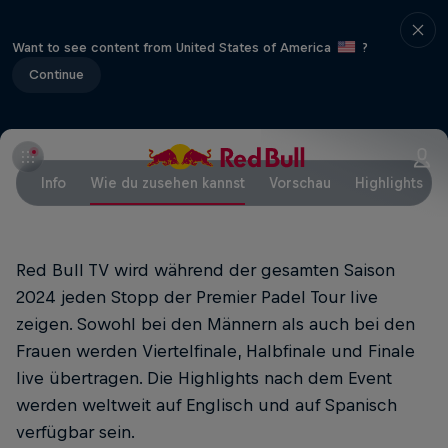
Want to see content from United States of America
?
Continue
Info
Wie du zusehen kannst
Vorschau
Highlights
Red Bull TV wird während der gesamten Saison
2024 jeden Stopp der Premier Padel Tour live
zeigen. Sowohl bei den Männern als auch bei den
Frauen werden Viertelfinale, Halbfinale und Finale
live übertragen. Die Highlights nach dem Event
werden weltweit auf Englisch und auf Spanisch
verfügbar sein.