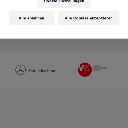
Cookie-Einstellungen
Alle ablehnen
Alle Cookies akzeptieren
Partner