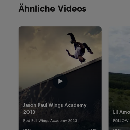
Ähnliche Videos