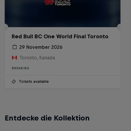
Red Bull BC One World Final Toronto
29 November 2026
Toronto, Kanada
BREAKING
Tickets available
Entdecke die Kollektion