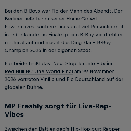
Bei den B-Boys war Flo der Mann des Abends. Der
Berliner lieferte vor seiner Home Crowd
Powermoves, saubere Lines und viel Persönlichkeit
in jeder Runde. Im Finale gegen B-Boy Vic dreht er
nochmal auf und macht das Ding klar – B-Boy
Champion 2026 in der eigenen Stadt.
Für beide heißt das: Next Stop Toronto – beim
Red Bull BC One World Final
am 29. November
2026 vertreten Vinilla und Flo Deutschland auf der
globalen Bühne.
MP Freshly sorgt für Live-Rap-
Vibes
Zwischen den Battles gab’s Hip-Hop pur: Rapper