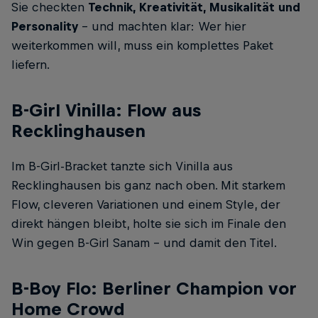
Sie checkten
Technik, Kreativität, Musikalität und
Personality
– und machten klar: Wer hier
weiterkommen will, muss ein komplettes Paket
liefern.
B-Girl Vinilla: Flow aus
Recklinghausen
Im B-Girl-Bracket tanzte sich Vinilla aus
Recklinghausen bis ganz nach oben. Mit starkem
Flow, cleveren Variationen und einem Style, der
direkt hängen bleibt, holte sie sich im Finale den
Win gegen B-Girl Sanam – und damit den Titel.
B-Boy Flo: Berliner Champion vor
Home Crowd