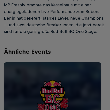
MP Freshly brachte das Kesselhaus mit einer
energiegeladenen Live-Performance zum Beben.
Berlin hat geliefert: starkes Level, neue Champions
– und zwei deutsche Breaker:innen, die jetzt bereit
sind für die ganz große Red Bull BC One Stage.
Ähnliche Events