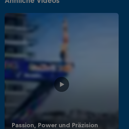
Ähnliche Videos