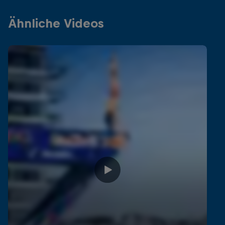
Ähnliche Videos