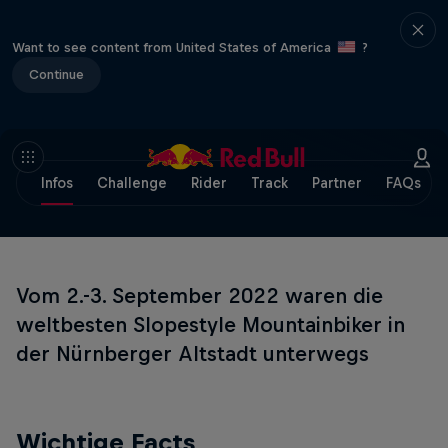
Want to see content from United States of America
?
Continue
Infos
Challenge
Rider
Track
Partner
FAQs
Vom 2.-3. September 2022 waren die
weltbesten Slopestyle Mountainbiker in
der Nürnberger Altstadt unterwegs
Wichtige Facts