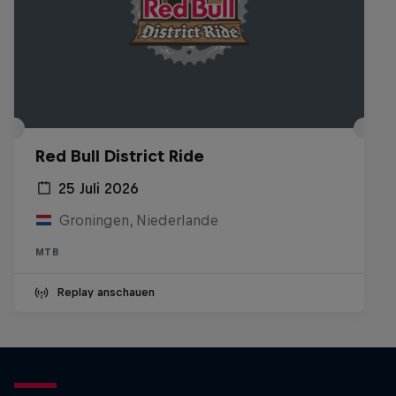
Red Bull District Ride
25 Juli 2026
Groningen, Niederlande
MTB
Replay anschauen