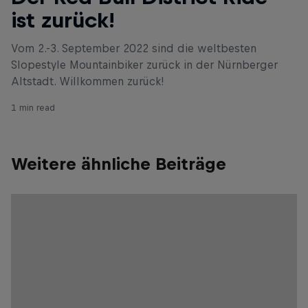
ist zurück!
Vom 2.-3. September 2022 sind die weltbesten
Slopestyle Mountainbiker zurück in der Nürnberger
Altstadt. Willkommen zurück!
1 min read
Weitere ähnliche Beiträge