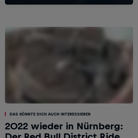
Das könnte dich auch interessieren
2022 wieder in Nürnberg:
Der Red Bull District Ride