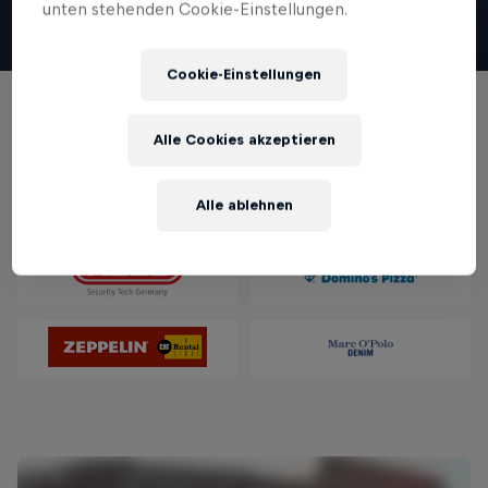
unten stehenden Cookie-Einstellungen.
Cookie-Einstellungen
Partner
Alle Cookies akzeptieren
Alle ablehnen