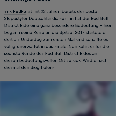
Erik Fedko
ist mit 23 Jahren bereits der beste
Slopestyler Deutschlands. Für ihn hat der Red Bull
District Ride eine ganz besondere Bedeutung – hier
begann seine Reise an die Spitze: 2017 startete er
dort als Underdog zum ersten Mal und schaffte es
völlig unerwartet in das Finale. Nun kehrt er für die
sechste Runde des Red Bull District Rides an
diesen bedeutungsvollen Ort zurück. Wird er sich
diesmal den Sieg holen?