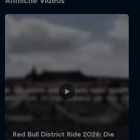
Ähnliche Videos