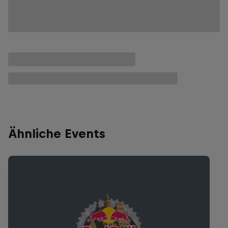
Ähnliche Events