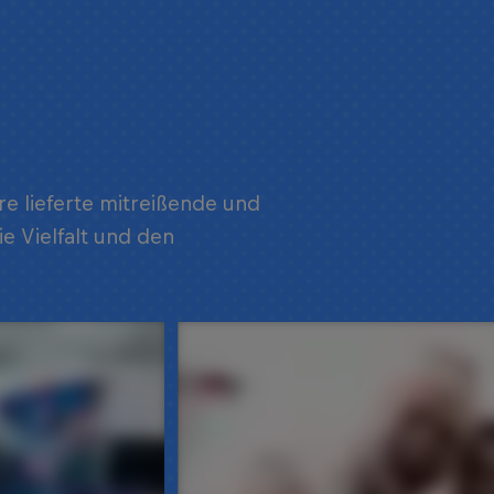
re lieferte mitreißende und
e Vielfalt und den