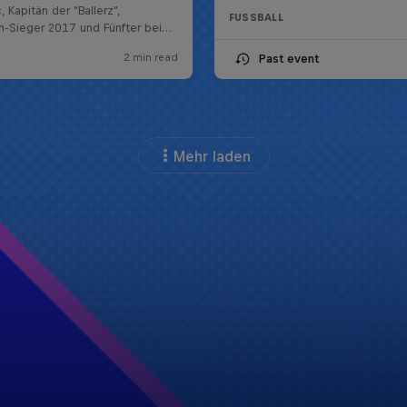
FUSSBALL
Past event
Mehr laden