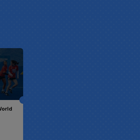
World