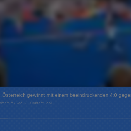
: Österreich gewinnt mit einem beeindruckenden 4:0 gege
merhirt / Red Bull Content Pool