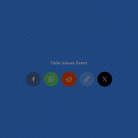
Teile dieses Event