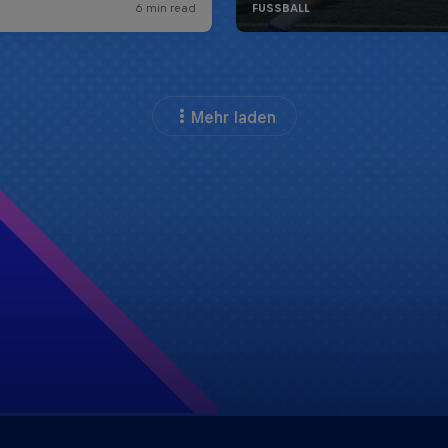
Mehr laden