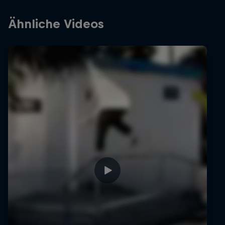
Ähnliche Videos