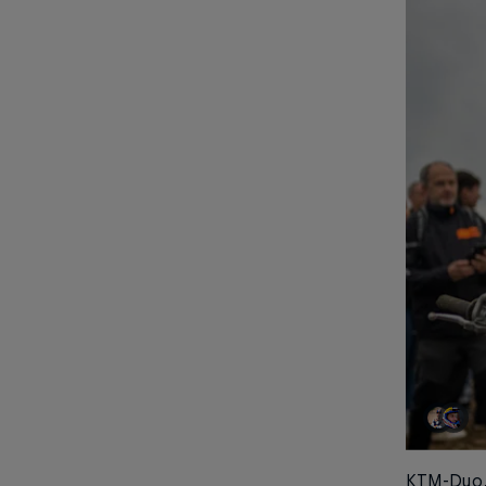
KTM-Duo, 