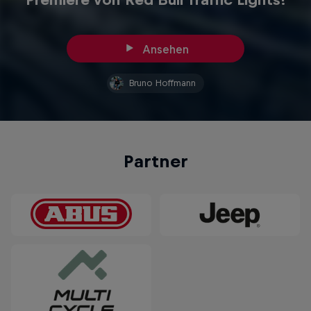
Ansehen
Bruno Hoffmann
Partner