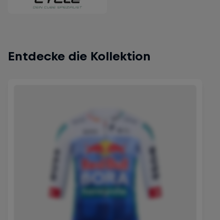
Entdecke die Kollektion