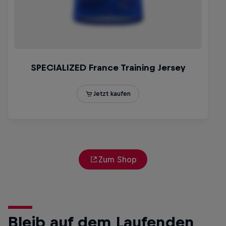
Zum Shop
Bleib auf dem Laufenden