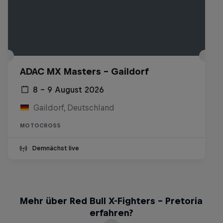
ADAC MX Masters – Gaildorf
8 – 9 August 2026
Gaildorf, Deutschland
MOTOCROSS
Demnächst live
Mehr über Red Bull X-Fighters – Pretoria
erfahren?