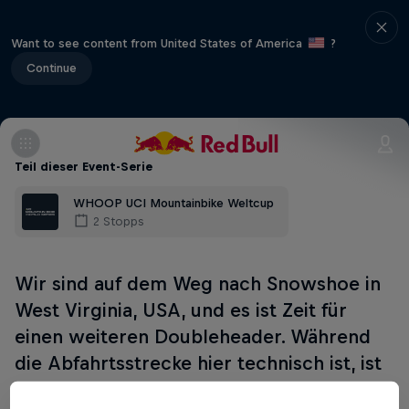
Want to see content from United States of America
?
Continue
Teil dieser Event-Serie
WHOOP UCI Mountainbike Weltcup
2 Stopps
Wir sind auf dem Weg nach Snowshoe in
West Virginia, USA, und es ist Zeit für
einen weiteren Doubleheader. Während
die Abfahrtsstrecke hier technisch ist, ist
die Langlaufstrecke schnell - und