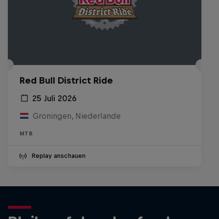
Red Bull District Ride
25 Juli 2026
Groningen, Niederlande
MTB
Replay anschauen