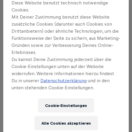
berühmt für enge Rennen.
Diese Website benutzt technisch notwendige
Cookies.
Mit Deiner Zustimmung benutzt diese Website
zusätzliche Cookies (darunter auch Cookies von
Drittanbietern) oder ähnliche Technologien, um die
Funktionsweise der Seite zu sichern, aus Marketing-
Gründen sowie zur Verbesserung Deines Online-
Erlebnisses.
Du kannst Deine Zustimmung jederzeit über die
Cookie-Einstellungen unten auf der Website
widerrufen. Weitere Informationen hierzu findest
Du in unserer
Datenschutzerklärung
und in den
unten stehenden Cookie-Einstellungen.
Cookie-Einstellungen
Alle Cookies akzeptieren