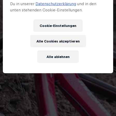
Du in unserer
Datenschutzerklärung
und in den
unten stehenden Cookie-Einstellungen.
Cookie-Einstellungen
Alle Cookies akzeptieren
Alle ablehnen