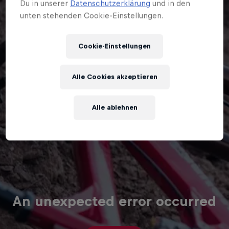
Du in unserer
Datenschutzerklärung
und in den
unten stehenden Cookie-Einstellungen.
Cookie-Einstellungen
Alle Cookies akzeptieren
Alle ablehnen
An unexpected error occurred