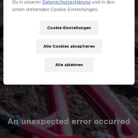
Du in unserer
Datenschutzerklärung
und in den
unten stehenden Cookie-Einstellungen.
Cookie-Einstellungen
Alle Cookies akzeptieren
Alle ablehnen
An unexpected error occurred