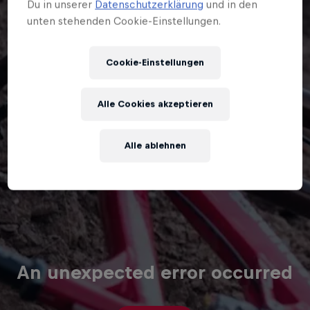
Du in unserer
Datenschutzerklärung
und in den
unten stehenden Cookie-Einstellungen.
Cookie-Einstellungen
Alle Cookies akzeptieren
Alle ablehnen
An unexpected error occurred