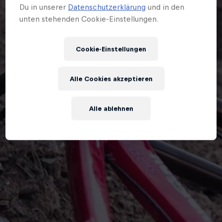
Du in unserer
Datenschutzerklärung
und in den
unten stehenden Cookie-Einstellungen.
Cookie-Einstellungen
Alle Cookies akzeptieren
Alle ablehnen