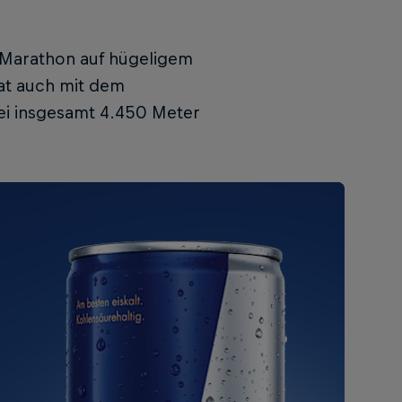
en Marathon auf hügeligem
at auch mit dem
ei insgesamt 4.450 Meter