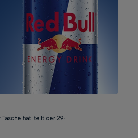
Tasche hat, teilt der 29-