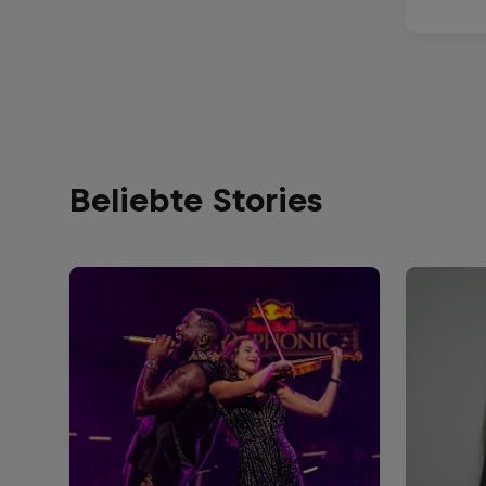
Beliebte Stories