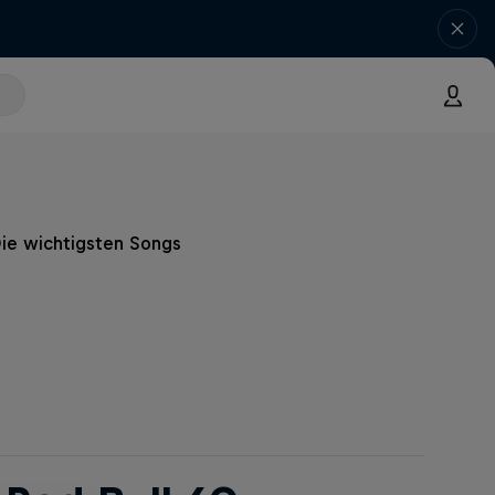
ie wichtigsten Songs