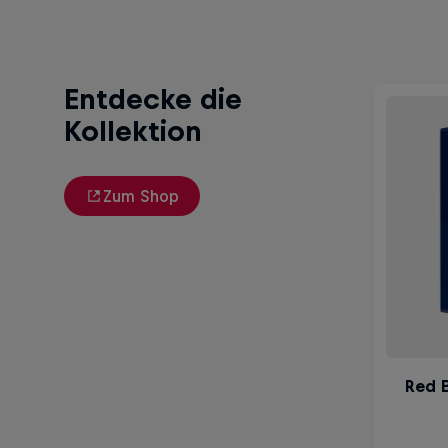
Entdecke die
Kollektion
Zum Shop