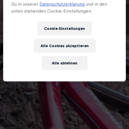
Du in unserer
Datenschutzerklärung
und in den
unten stehenden Cookie-Einstellungen.
Cookie-Einstellungen
Alle Cookies akzeptieren
Alle ablehnen