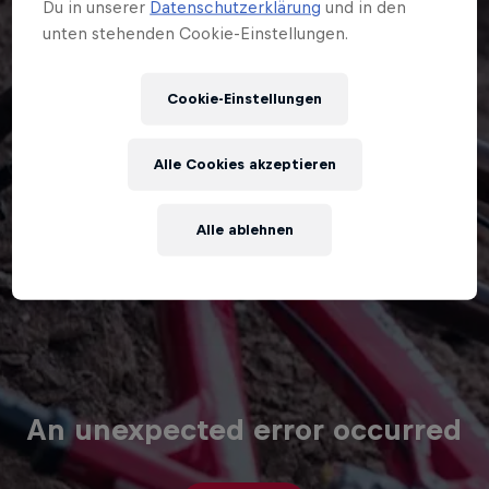
Du in unserer
Datenschutzerklärung
und in den
unten stehenden Cookie-Einstellungen.
Cookie-Einstellungen
Alle Cookies akzeptieren
Alle ablehnen
An unexpected error occurred