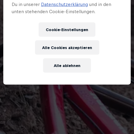
Du in unserer
Datenschutzerklärung
und in den
unten stehenden Cookie-Einstellungen.
Cookie-Einstellungen
Alle Cookies akzeptieren
Alle ablehnen