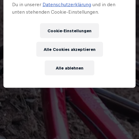
Du in unserer
Datenschutzerklärung
und in den
unten stehenden Cookie-Einstellungen.
Cookie-Einstellungen
Alle Cookies akzeptieren
Alle ablehnen