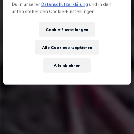
Du in unserer
Datenschutzerklärung
und in den
unten stehenden Cookie-Einstellungen.
Cookie-Einstellungen
Alle Cookies akzeptieren
Alle ablehnen