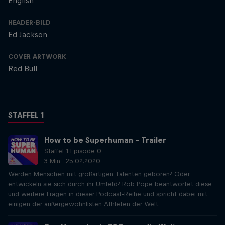
English
HEADER-BILD
Ed Jackson
COVER ARTWORK
Red Bull
STAFFEL 1
How to be Superhuman – Trailer
Staffel 1 Episode 0
3 Min · 25.02.2020
Werden Menschen mit großartigen Talenten geboren? Oder
entwickeln sie sich durch ihr Umfeld? Rob Pope beantwortet diese
und weitere Fragen in dieser Podcast-Reihe und spricht dabei mit
einigen der außergewöhnlisten Athleten der Welt.