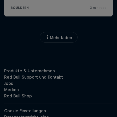
Mehr laden