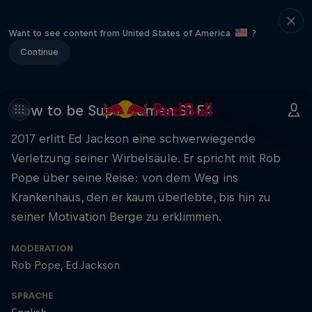
Want to see content from United States of America
?
Continue
How to be Superhuman S1 E4
2017 erlitt Ed Jackson eine schwerwiegende
Verletzung seiner Wirbelsäule. Er spricht mit Rob
Pope über seine Reise: von dem Weg ins
Krankenhaus, den er kaum überlebte, bis hin zu
seiner Motivation Berge zu erklimmen.
MODERATION
Rob Pope
Ed Jackson
SPRACHE