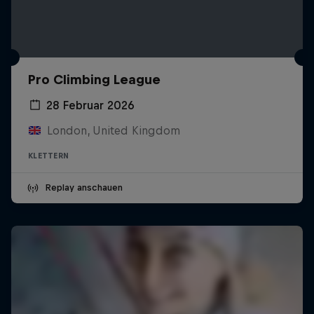
Pro Climbing League
28 Februar 2026
London, United Kingdom
KLETTERN
Replay anschauen