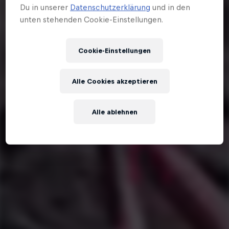
Du in unserer
Datenschutzerklärung
und in den
unten stehenden Cookie-Einstellungen.
Cookie-Einstellungen
Alle Cookies akzeptieren
Alle ablehnen