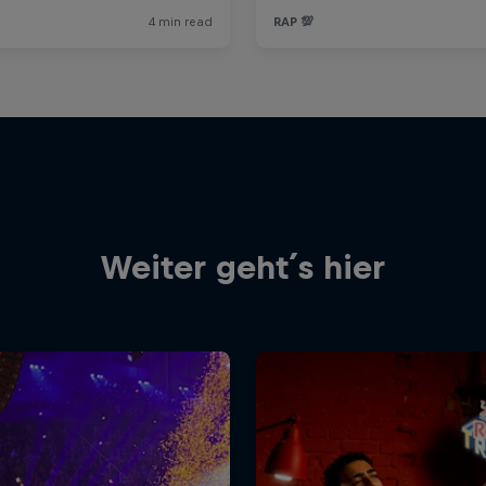
Weiter geht´s hier