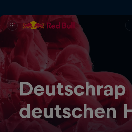
Deutschrap 
deutschen 