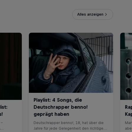
Alles anzeigen