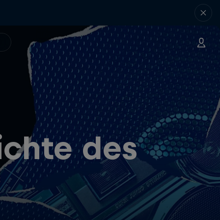
ichte des