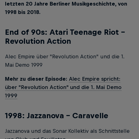
letzten 20 Jahre Berliner Musikgeschichte, von
1998 bis 2018.
End of 90s: Atari Teenage Riot –
Revolution Action
Alec Empire über "Revolution Action" und die 1.
Mai Demo 1999
Mehr zu dieser Episode:
Alec Empire spricht:
über "Revolution Action" und die 1. Mai Demo
1999
1998: Jazzanova – Caravelle
Jazzanova und das Sonar Kollektiv als Schnittstelle