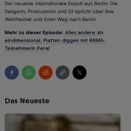
Der neueste internationale Export aus Berlin. Die
Sängerin, Produzentin und DJ spricht über ihre
Wahlheimat und ihren Weg nach Berlin
Mehr zu dieser Episode:
Alles andere als
eindimensional. Platten diggen mit RBMA-
Teilnehmerin Perel
Das Neueste