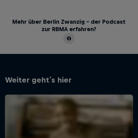
Mehr über Berlin Zwanzig - der Podcast
zur RBMA erfahren?
Weiter geht´s hier