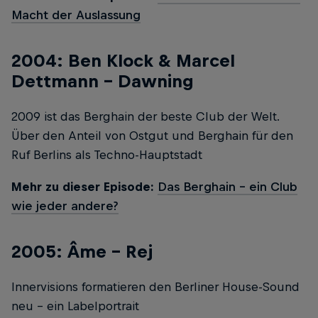
Macht der Auslassung
2004: Ben Klock & Marcel
Dettmann – Dawning
2009 ist das Berghain der beste Club der Welt.
Über den Anteil von Ostgut und Berghain für den
Ruf Berlins als Techno-Hauptstadt
Mehr zu dieser Episode:
Das Berghain - ein Club
wie jeder andere?
2005: Âme - Rej
Innervisions formatieren den Berliner House-Sound
neu - ein Labelportrait