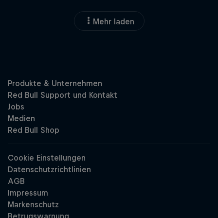
Mehr laden