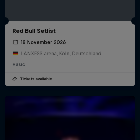
Red Bull Setlist
18 November 2026
LANXESS arena, Köln, Deutschland
MUSIC
Tickets available