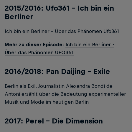
2015/2016: Ufo361 – Ich bin ein
Berliner
Ich bin ein Berliner - Über das Phänomen Ufo361
Mehr zu dieser Episode:
Ich bin ein Berliner -
Über das Phänomen UFO361
2016/2018: Pan Daijing - Exile
Berlin als Exil. Journalistin Alexandra Bondi de
Antoni erzählt über die Bedeutung experimenteller
Musik und Mode im heutigen Berlin
2017: Perel – Die Dimension