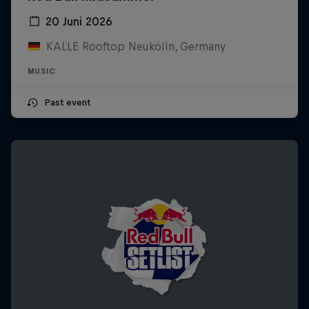
20 Juni 2026
KALLE Rooftop Neukölln, Germany
MUSIC
Past event