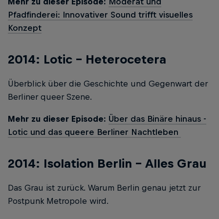
Mehr zu dieser Episode:
Moderat und
Pfadfinderei: Innovativer Sound trifft visuelles
Konzept
2014: Lotic - Heterocetera
Überblick über die Geschichte und Gegenwart der
Berliner queer Szene.
Mehr zu dieser Episode:
Über das Binäre hinaus -
Lotic und das queere Berliner Nachtleben
2014: Isolation Berlin - Alles Grau
Das Grau ist zurück. Warum Berlin genau jetzt zur
Postpunk Metropole wird.