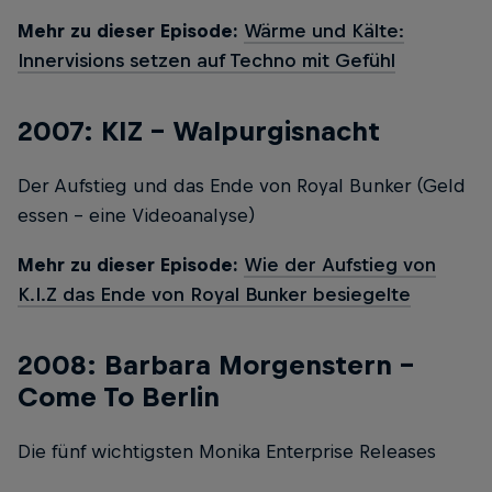
Mehr zu dieser Episode:
Wärme und Kälte:
Innervisions setzen auf Techno mit Gefühl
2007: KIZ – Walpurgisnacht
Der Aufstieg und das Ende von Royal Bunker (Geld
essen - eine Videoanalyse)
Mehr zu dieser Episode:
Wie der Aufstieg von
K.I.Z das Ende von Royal Bunker besiegelte
2008: Barbara Morgenstern –
Come To Berlin
Die fünf wichtigsten Monika Enterprise Releases