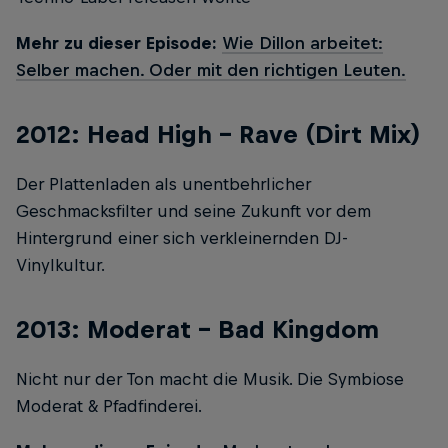
Mehr zu dieser Episode:
Wie Dillon arbeitet:
Selber machen. Oder mit den richtigen Leuten.
2012: Head High – Rave (Dirt Mix)
Der Plattenladen als unentbehrlicher
Geschmacksfilter und seine Zukunft vor dem
Hintergrund einer sich verkleinernden DJ-
Vinylkultur.
2013: Moderat – Bad Kingdom
Nicht nur der Ton macht die Musik. Die Symbiose
Moderat & Pfadfinderei.