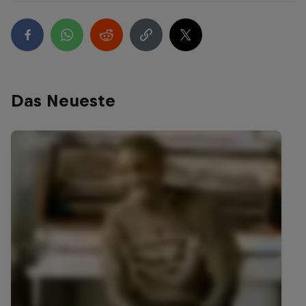
Das Neueste