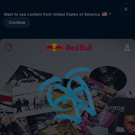
Want to see content from United States of America
?
Continue