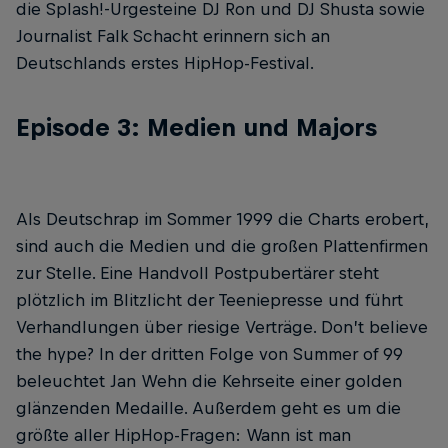
die Splash!-Urgesteine DJ Ron und DJ Shusta sowie
Journalist Falk Schacht erinnern sich an
Deutschlands erstes HipHop-Festival.
Episode 3: Medien und Majors
Als Deutschrap im Sommer 1999 die Charts erobert,
sind auch die Medien und die großen Plattenfirmen
zur Stelle. Eine Handvoll Postpubertärer steht
plötzlich im Blitzlicht der Teeniepresse und führt
Verhandlungen über riesige Verträge. Don’t believe
the hype? In der dritten Folge von Summer of 99
beleuchtet Jan Wehn die Kehrseite einer golden
glänzenden Medaille. Außerdem geht es um die
größte aller HipHop-Fragen: Wann ist man