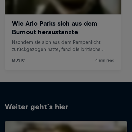
Weiter geht´s hier