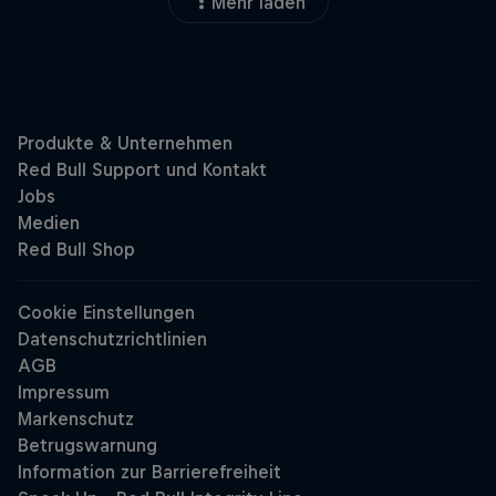
Mehr laden