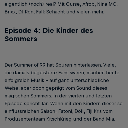
eigentlich (noch) real? Mit Curse, Afrob, Nina MC,
Brixx, DJ Ron, Falk Schacht und vielen mehr.
Episode 4: Die Kinder des
Sommers
Der Summer of 99 hat Spuren hinterlassen. Viele,
die damals begeisterte Fans waren, machen heute
erfolgreich Musik – auf ganz unterschiedliche
Weise, aber doch geprägt vom Sound dieses
magischen Sommers. In der vierten und letzten
Episode spricht Jan Wehn mit den Kindern dieser so
einflussreichen Saison: Fatoni, Döll, Fiji Kris vom
Produzententeam KitschKrieg und der Band Mia.